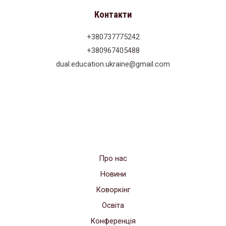
Контакти
+380737775242
+380967405488
dual.education.ukraine@gmail.com
Про нас
Новини
Коворкінг
Освіта
Конференція