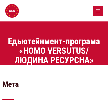
Едьютейнмент-програма
«HOMO VERSUTUS/
ЛЮДИНА РЕСУРСНА»
Мета