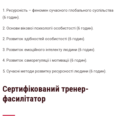
1. Ресурсність – феномен сучасного глобального суспільства
(6 годин).
2. Основи вікової психології особистості (6 годин).
2. Розвиток здібностей особистості (6 годин).
3. Розвиток емоційного інтелекту людини (6 годин).
4. Розвиток саморегуляції і мотивації (6 годин).
5. Сучасні методи розвитку ресурсності людини (6 годин).
Сертифікований тренер-
фасилітатор