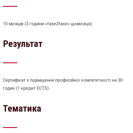
10 місяців (3 години «fase2fase» щомісяця)
Результат
Сертифікат з підвищення професійної компететності на 30
годин (1 кредит ECTS).
Тематика