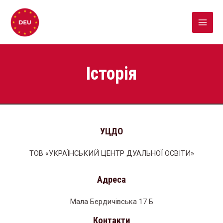
Історія
УЦДО
ТОВ «УКРАЇНСЬКИЙ ЦЕНТР ДУАЛЬНОЇ ОСВІТИ»
Адреса
Мала Бердичівська 17 Б
Контакти