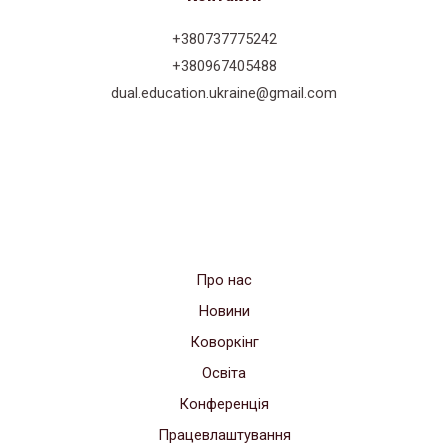
+380737775242
+380967405488
dual.education.ukraine@gmail.com
Про нас
Новини
Коворкінг
Освіта
Конференція
Працевлаштування