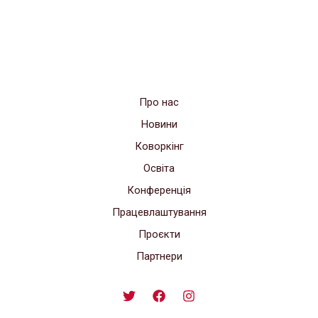
Про нас
Новини
Коворкінг
Освіта
Конференція
Працевлаштування
Проєкти
Партнери