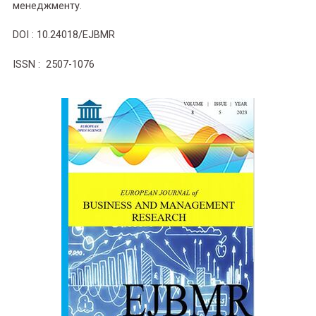
менеджменту.
DOI : 10.24018/EJBMR
ISSN : 2507-1076