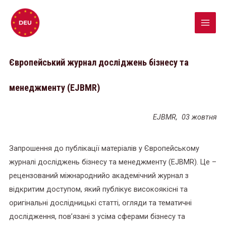
Європейський журнал досліджень бізнесу та
менеджменту (EJBMR)
EJBMR, 03 жовтня
Запрошення до публікації матеріалів у Європейському
журналі досліджень бізнесу та менеджменту (EJBMR). Це –
рецензований міжнароднийо академічний журнал з
відкритим доступом, який публікує високоякісні та
оригінальні дослідницькі статті, огляди та тематичні
дослідження, пов’язані з усіма сферами бізнесу та