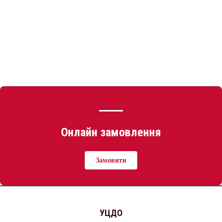
Онлайн замовлення
Замовити
УЦДО