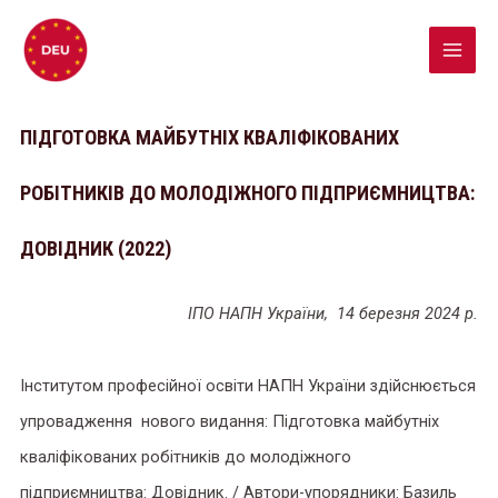
ПІДГОТОВКА МАЙБУТНІХ КВАЛІФІКОВАНИХ
РОБІТНИКІВ ДО МОЛОДІЖНОГО ПІДПРИЄМНИЦТВА:
ДОВІДНИК (2022)
ІПО НАПН України,
14 березня 2024 р.
Інститутом професійної освіти НАПН України здійснюється
упровадження нового видання: Підготовка майбутніх
кваліфікованих робітників до молодіжного
підприємництва: Довідник. / Автори-упорядники: Базиль